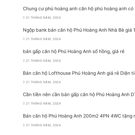
Chung cư phú hoàng anh căn hộ phú hoàng anh có 
21 THÁNG NĂM, 2024
Ngộp bank bán căn hộ Phú Hoàng Anh Nhà Bè giá 1
21 THÁNG NĂM, 2024
bán gấp căn hộ Phú Hoàng Anh sổ hồng, giá rẻ
21 THÁNG NĂM, 2024
Bán căn hộ Lofthouse Phú Hoàng Anh giá rẻ Diện t
21 THÁNG NĂM, 2024
Cần tiền nên cần bán gấp căn hộ Phú Hoàng Anh D
21 THÁNG NĂM, 2024
Bán căn hộ Phú Hoàng Anh 200m2 4PN 4WC tặng nộ
21 THÁNG NĂM, 2024