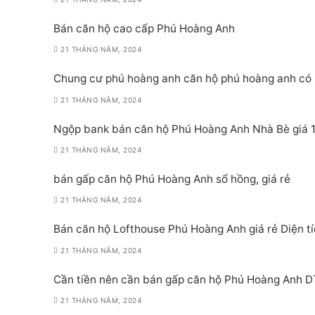
Bán căn hộ cao cấp Phú Hoàng Anh
21 THÁNG NĂM, 2024
Chung cư phú hoàng anh căn hộ phú hoàng anh có 
21 THÁNG NĂM, 2024
Ngộp bank bán căn hộ Phú Hoàng Anh Nhà Bè giá 1
21 THÁNG NĂM, 2024
bán gấp căn hộ Phú Hoàng Anh sổ hồng, giá rẻ
21 THÁNG NĂM, 2024
Bán căn hộ Lofthouse Phú Hoàng Anh giá rẻ Diện t
21 THÁNG NĂM, 2024
Cần tiền nên cần bán gấp căn hộ Phú Hoàng Anh D
21 THÁNG NĂM, 2024