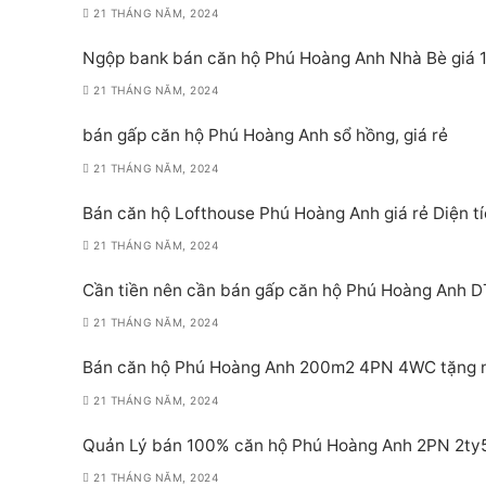
21 THÁNG NĂM, 2024
Ngộp bank bán căn hộ Phú Hoàng Anh Nhà Bè giá 1
21 THÁNG NĂM, 2024
bán gấp căn hộ Phú Hoàng Anh sổ hồng, giá rẻ
21 THÁNG NĂM, 2024
Bán căn hộ Lofthouse Phú Hoàng Anh giá rẻ Diện t
21 THÁNG NĂM, 2024
Cần tiền nên cần bán gấp căn hộ Phú Hoàng Anh D
21 THÁNG NĂM, 2024
Bán căn hộ Phú Hoàng Anh 200m2 4PN 4WC tặng nộ
21 THÁNG NĂM, 2024
Quản Lý bán 100% căn hộ Phú Hoàng Anh 2PN 2ty
21 THÁNG NĂM, 2024