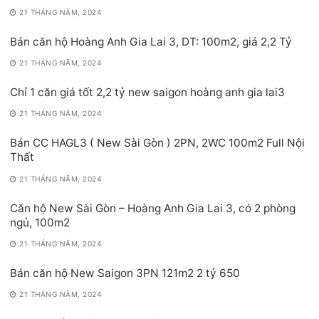
21 THÁNG NĂM, 2024
Bán căn hộ Hoàng Anh Gia Lai 3, DT: 100m2, giá 2,2 Tỷ
21 THÁNG NĂM, 2024
Chỉ 1 căn giá tốt 2,2 tỷ new saigon hoàng anh gia lai3
21 THÁNG NĂM, 2024
Bán CC HAGL3 ( New Sài Gòn ) 2PN, 2WC 100m2 Full Nội
Thất
21 THÁNG NĂM, 2024
Căn hộ New Sài Gòn – Hoàng Anh Gia Lai 3, có 2 phòng
ngủ, 100m2
21 THÁNG NĂM, 2024
Bán căn hộ New Saigon 3PN 121m2 2 tỷ 650
21 THÁNG NĂM, 2024