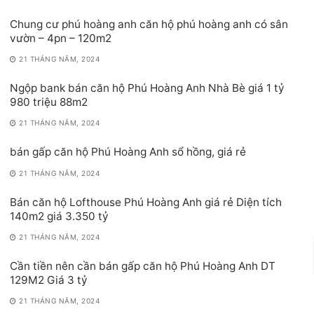
Chung cư phú hoàng anh căn hộ phú hoàng anh có sân
vườn – 4pn – 120m2
21 THÁNG NĂM, 2024
Ngộp bank bán căn hộ Phú Hoàng Anh Nhà Bè giá 1 tỷ
980 triệu 88m2
21 THÁNG NĂM, 2024
bán gấp căn hộ Phú Hoàng Anh sổ hồng, giá rẻ
21 THÁNG NĂM, 2024
Bán căn hộ Lofthouse Phú Hoàng Anh giá rẻ Diện tích
140m2 giá 3.350 tỷ
21 THÁNG NĂM, 2024
Cần tiền nên cần bán gấp căn hộ Phú Hoàng Anh DT
129M2 Giá 3 tỷ
21 THÁNG NĂM, 2024