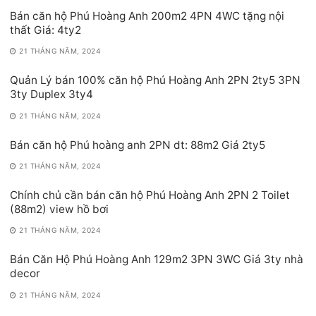
Bán căn hộ Phú Hoàng Anh 200m2 4PN 4WC tặng nội
thất Giá: 4ty2
21 THÁNG NĂM, 2024
Quản Lý bán 100% căn hộ Phú Hoàng Anh 2PN 2ty5 3PN
3ty Duplex 3ty4
21 THÁNG NĂM, 2024
Bán căn hộ Phú hoàng anh 2PN dt: 88m2 Giá 2ty5
21 THÁNG NĂM, 2024
Chính chủ cần bán căn hộ Phú Hoàng Anh 2PN 2 Toilet
(88m2) view hồ bơi
21 THÁNG NĂM, 2024
Bán Căn Hộ Phú Hoàng Anh 129m2 3PN 3WC Giá 3ty nhà
decor
21 THÁNG NĂM, 2024