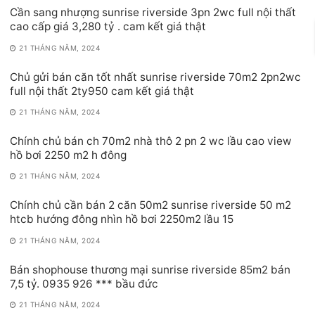
Cần sang nhượng sunrise riverside 3pn 2wc full nội thất
cao cấp giá 3,280 tỷ . cam kết giá thật
21 THÁNG NĂM, 2024
Chủ gửi bán căn tốt nhất sunrise riverside 70m2 2pn2wc
full nội thất 2ty950 cam kết giá thật
21 THÁNG NĂM, 2024
Chính chủ bán ch 70m2 nhà thô 2 pn 2 wc lầu cao view
hồ bơi 2250 m2 h đông
21 THÁNG NĂM, 2024
Chính chủ cần bán 2 căn 50m2 sunrise riverside 50 m2
htcb hướng đông nhìn hồ bơi 2250m2 lầu 15
21 THÁNG NĂM, 2024
Bán shophouse thương mại sunrise riverside 85m2 bán
7,5 tỷ. 0935 926 *** bầu đức
21 THÁNG NĂM, 2024