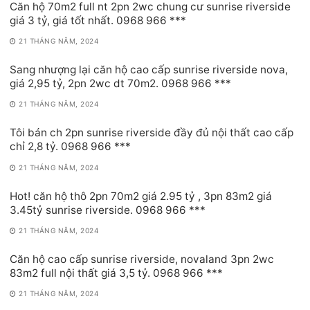
Căn hộ 70m2 full nt 2pn 2wc chung cư sunrise riverside
giá 3 tỷ, giá tốt nhất. 0968 966 ***
21 THÁNG NĂM, 2024
Sang nhượng lại căn hộ cao cấp sunrise riverside nova,
giá 2,95 tỷ, 2pn 2wc dt 70m2. 0968 966 ***
21 THÁNG NĂM, 2024
Tôi bán ch 2pn sunrise riverside đầy đủ nội thất cao cấp
chỉ 2,8 tỷ. 0968 966 ***
21 THÁNG NĂM, 2024
Hot! căn hộ thô 2pn 70m2 giá 2.95 tỷ , 3pn 83m2 giá
3.45tỷ sunrise riverside. 0968 966 ***
21 THÁNG NĂM, 2024
Căn hộ cao cấp sunrise riverside, novaland 3pn 2wc
83m2 full nội thất giá 3,5 tỷ. 0968 966 ***
21 THÁNG NĂM, 2024