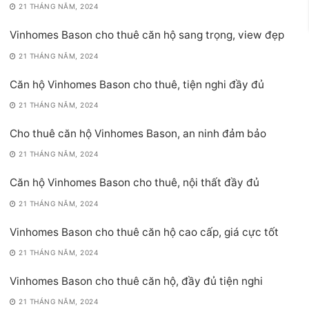
21 THÁNG NĂM, 2024
Vinhomes Bason cho thuê căn hộ sang trọng, view đẹp
21 THÁNG NĂM, 2024
Căn hộ Vinhomes Bason cho thuê, tiện nghi đầy đủ
21 THÁNG NĂM, 2024
Cho thuê căn hộ Vinhomes Bason, an ninh đảm bảo
21 THÁNG NĂM, 2024
Căn hộ Vinhomes Bason cho thuê, nội thất đầy đủ
21 THÁNG NĂM, 2024
Vinhomes Bason cho thuê căn hộ cao cấp, giá cực tốt
21 THÁNG NĂM, 2024
Vinhomes Bason cho thuê căn hộ, đầy đủ tiện nghi
21 THÁNG NĂM, 2024