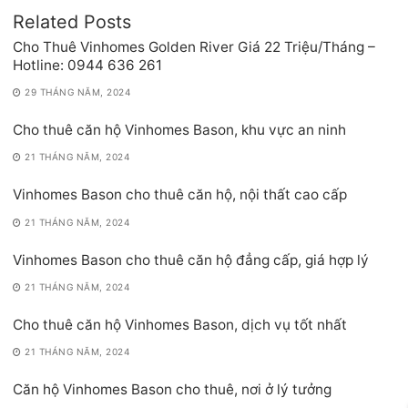
Related Posts
Cho Thuê Vinhomes Golden River Giá 22 Triệu/Tháng –
Hotline: 0944 636 261
29 THÁNG NĂM, 2024
Cho thuê căn hộ Vinhomes Bason, khu vực an ninh
21 THÁNG NĂM, 2024
Vinhomes Bason cho thuê căn hộ, nội thất cao cấp
21 THÁNG NĂM, 2024
Vinhomes Bason cho thuê căn hộ đẳng cấp, giá hợp lý
21 THÁNG NĂM, 2024
Cho thuê căn hộ Vinhomes Bason, dịch vụ tốt nhất
21 THÁNG NĂM, 2024
Căn hộ Vinhomes Bason cho thuê, nơi ở lý tưởng