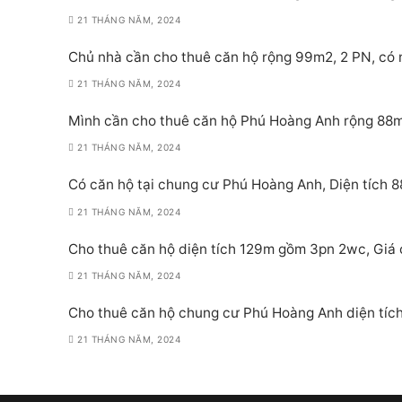
21 THÁNG NĂM, 2024
Chủ nhà cần cho thuê căn hộ rộng 99m2, 2 PN, có n
21 THÁNG NĂM, 2024
Mình cần cho thuê căn hộ Phú Hoàng Anh rộng 88m2,
21 THÁNG NĂM, 2024
Có căn hộ tại chung cư Phú Hoàng Anh, Diện tích 
21 THÁNG NĂM, 2024
Cho thuê căn hộ diện tích 129m gồm 3pn 2wc, Giá ch
21 THÁNG NĂM, 2024
Cho thuê căn hộ chung cư Phú Hoàng Anh diện tích 
21 THÁNG NĂM, 2024