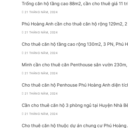
Trống căn hộ tầng cao 88m2, cần cho thuê giá 11 t
21 THÁNG NĂM, 2024
Phú Hoàng Anh cần cho thuê căn hộ rộng 129m2, 2 PN
21 THÁNG NĂM, 2024
Cho thuê căn hộ tầng cao rộng 130m2, 3 PN, Phú Ho
21 THÁNG NĂM, 2024
Mình cần cho thuê căn Penthouse sân vườn 230m, 
21 THÁNG NĂM, 2024
Cho thuê căn hộ Penhouse Phú Hoàng Anh diện tích
21 THÁNG NĂM, 2024
Cần cho thuê căn hộ 3 phòng ngủ tại Huyện Nhà Bè
21 THÁNG NĂM, 2024
Cho thuê căn hộ thuộc dự án chung cư Phú Hoàng A