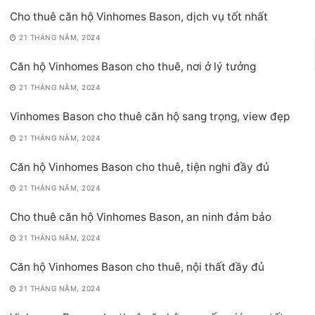
Cho thuê căn hộ Vinhomes Bason, dịch vụ tốt nhất
21 THÁNG NĂM, 2024
Căn hộ Vinhomes Bason cho thuê, nơi ở lý tưởng
21 THÁNG NĂM, 2024
Vinhomes Bason cho thuê căn hộ sang trọng, view đẹp
21 THÁNG NĂM, 2024
Căn hộ Vinhomes Bason cho thuê, tiện nghi đầy đủ
21 THÁNG NĂM, 2024
Cho thuê căn hộ Vinhomes Bason, an ninh đảm bảo
21 THÁNG NĂM, 2024
Căn hộ Vinhomes Bason cho thuê, nội thất đầy đủ
21 THÁNG NĂM, 2024