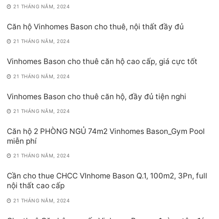
21 THÁNG NĂM, 2024
Căn hộ Vinhomes Bason cho thuê, nội thất đầy đủ
21 THÁNG NĂM, 2024
Vinhomes Bason cho thuê căn hộ cao cấp, giá cực tốt
21 THÁNG NĂM, 2024
Vinhomes Bason cho thuê căn hộ, đầy đủ tiện nghi
21 THÁNG NĂM, 2024
Căn hộ 2 PHÒNG NGỦ 74m2 Vinhomes Bason_Gym Pool
miễn phí
21 THÁNG NĂM, 2024
Cần cho thue CHCC VInhome Bason Q.1, 100m2, 3Pn, full
nội thất cao cấp
21 THÁNG NĂM, 2024