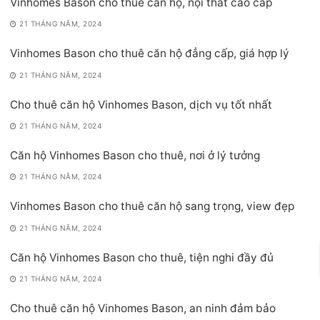
Vinhomes Bason cho thuê căn hộ, nội thất cao cấp
21 THÁNG NĂM, 2024
Vinhomes Bason cho thuê căn hộ đẳng cấp, giá hợp lý
21 THÁNG NĂM, 2024
Cho thuê căn hộ Vinhomes Bason, dịch vụ tốt nhất
21 THÁNG NĂM, 2024
Căn hộ Vinhomes Bason cho thuê, nơi ở lý tưởng
21 THÁNG NĂM, 2024
Vinhomes Bason cho thuê căn hộ sang trọng, view đẹp
21 THÁNG NĂM, 2024
Căn hộ Vinhomes Bason cho thuê, tiện nghi đầy đủ
21 THÁNG NĂM, 2024
Cho thuê căn hộ Vinhomes Bason, an ninh đảm bảo