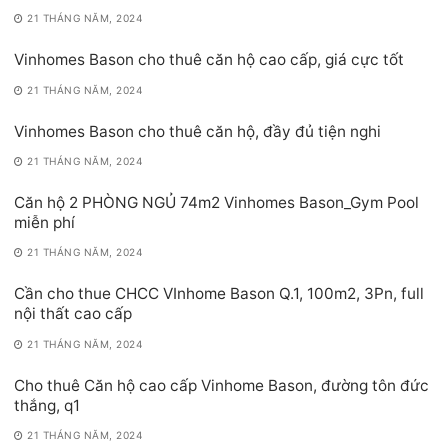
21 THÁNG NĂM, 2024
Vinhomes Bason cho thuê căn hộ cao cấp, giá cực tốt
21 THÁNG NĂM, 2024
Vinhomes Bason cho thuê căn hộ, đầy đủ tiện nghi
21 THÁNG NĂM, 2024
Căn hộ 2 PHÒNG NGỦ 74m2 Vinhomes Bason_Gym Pool
miễn phí
21 THÁNG NĂM, 2024
Cần cho thue CHCC VInhome Bason Q.1, 100m2, 3Pn, full
nội thất cao cấp
21 THÁNG NĂM, 2024
Cho thuê Căn hộ cao cấp Vinhome Bason, đường tôn đức
thắng, q1
21 THÁNG NĂM, 2024