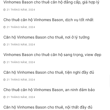
Vinhomes Bason cho thuê căn hộ đẳng cấp, giá hợp lý
21 THÁNG NĂM, 2024
Cho thuê căn hộ Vinhomes Bason, dịch vụ tốt nhất
21 THÁNG NĂM, 2024
Căn hộ Vinhomes Bason cho thuê, nơi ở lý tưởng
21 THÁNG NĂM, 2024
Vinhomes Bason cho thuê căn hộ sang trọng, view đẹp
21 THÁNG NĂM, 2024
Căn hộ Vinhomes Bason cho thuê, tiện nghi đầy đủ
21 THÁNG NĂM, 2024
Cho thuê căn hộ Vinhomes Bason, an ninh đảm bảo
21 THÁNG NĂM, 2024
Căn hộ Vinhomes Bason cho thuê, nội thất đầy đủ