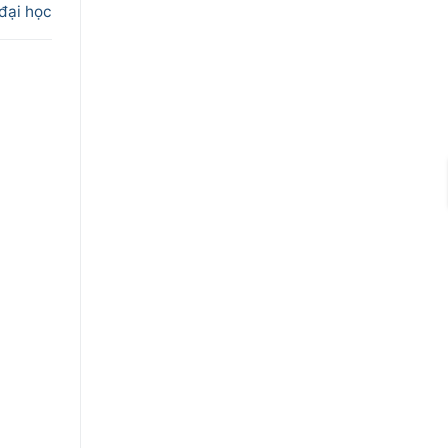
đại học