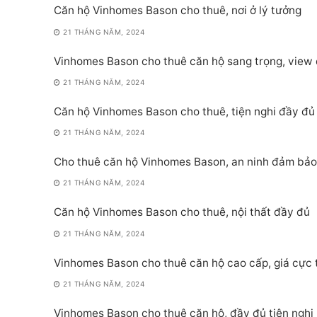
Căn hộ Vinhomes Bason cho thuê, nơi ở lý tưởng
21 THÁNG NĂM, 2024
Vinhomes Bason cho thuê căn hộ sang trọng, view
21 THÁNG NĂM, 2024
Căn hộ Vinhomes Bason cho thuê, tiện nghi đầy đủ
21 THÁNG NĂM, 2024
Cho thuê căn hộ Vinhomes Bason, an ninh đảm bảo
21 THÁNG NĂM, 2024
Căn hộ Vinhomes Bason cho thuê, nội thất đầy đủ
21 THÁNG NĂM, 2024
Vinhomes Bason cho thuê căn hộ cao cấp, giá cực 
21 THÁNG NĂM, 2024
Vinhomes Bason cho thuê căn hộ, đầy đủ tiện nghi