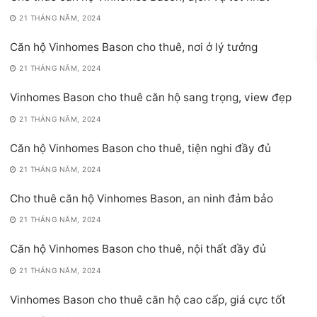
21 THÁNG NĂM, 2024
Căn hộ Vinhomes Bason cho thuê, nơi ở lý tưởng
21 THÁNG NĂM, 2024
Vinhomes Bason cho thuê căn hộ sang trọng, view đẹp
21 THÁNG NĂM, 2024
Căn hộ Vinhomes Bason cho thuê, tiện nghi đầy đủ
21 THÁNG NĂM, 2024
Cho thuê căn hộ Vinhomes Bason, an ninh đảm bảo
21 THÁNG NĂM, 2024
Căn hộ Vinhomes Bason cho thuê, nội thất đầy đủ
21 THÁNG NĂM, 2024
Vinhomes Bason cho thuê căn hộ cao cấp, giá cực tốt