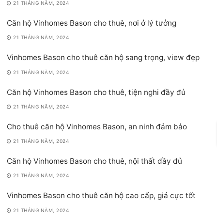
21 THÁNG NĂM, 2024
Căn hộ Vinhomes Bason cho thuê, nơi ở lý tưởng
21 THÁNG NĂM, 2024
Vinhomes Bason cho thuê căn hộ sang trọng, view đẹp
21 THÁNG NĂM, 2024
Căn hộ Vinhomes Bason cho thuê, tiện nghi đầy đủ
21 THÁNG NĂM, 2024
Cho thuê căn hộ Vinhomes Bason, an ninh đảm bảo
21 THÁNG NĂM, 2024
Căn hộ Vinhomes Bason cho thuê, nội thất đầy đủ
21 THÁNG NĂM, 2024
Vinhomes Bason cho thuê căn hộ cao cấp, giá cực tốt
21 THÁNG NĂM, 2024