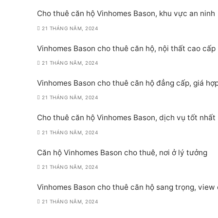
Cho thuê căn hộ Vinhomes Bason, khu vực an ninh
21 THÁNG NĂM, 2024
Vinhomes Bason cho thuê căn hộ, nội thất cao cấp
21 THÁNG NĂM, 2024
Vinhomes Bason cho thuê căn hộ đẳng cấp, giá hợp
21 THÁNG NĂM, 2024
Cho thuê căn hộ Vinhomes Bason, dịch vụ tốt nhất
21 THÁNG NĂM, 2024
Căn hộ Vinhomes Bason cho thuê, nơi ở lý tưởng
21 THÁNG NĂM, 2024
Vinhomes Bason cho thuê căn hộ sang trọng, view
21 THÁNG NĂM, 2024