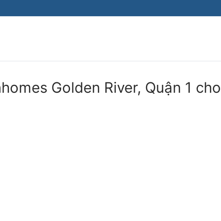
nhomes Golden River, Quận 1 cho