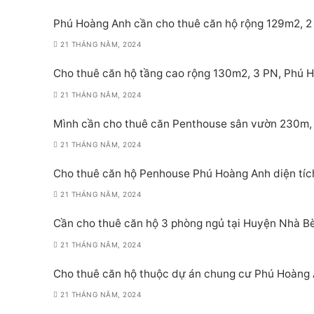
Phú Hoàng Anh cần cho thuê căn hộ rộng 129m2, 2 PN
21 THÁNG NĂM, 2024
Cho thuê căn hộ tầng cao rộng 130m2, 3 PN, Phú Ho
21 THÁNG NĂM, 2024
Mình cần cho thuê căn Penthouse sân vườn 230m, 
21 THÁNG NĂM, 2024
Cho thuê căn hộ Penhouse Phú Hoàng Anh diện tích
21 THÁNG NĂM, 2024
Cần cho thuê căn hộ 3 phòng ngủ tại Huyện Nhà Bè
21 THÁNG NĂM, 2024
Cho thuê căn hộ thuộc dự án chung cư Phú Hoàng A
21 THÁNG NĂM, 2024