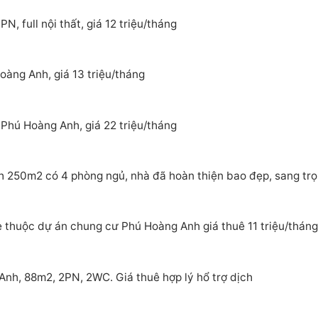
, full nội thất, giá 12 triệu/tháng
àng Anh, giá 13 triệu/tháng
Phú Hoàng Anh, giá 22 triệu/tháng
 250m2 có 4 phòng ngủ, nhà đã hoàn thiện bao đẹp, sang tr
 thuộc dự án chung cư Phú Hoàng Anh giá thuê 11 triệu/tháng
nh, 88m2, 2PN, 2WC. Giá thuê hợp lý hổ trợ dịch