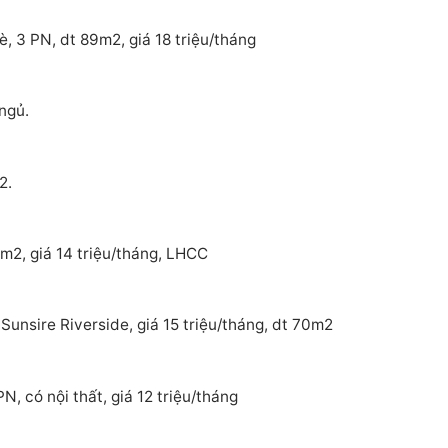
, 3 PN, dt 89m2, giá 18 triệu/tháng
ngủ.
2.
m2, giá 14 triệu/tháng, LHCC
Sunsire Riverside, giá 15 triệu/tháng, dt 70m2
, có nội thất, giá 12 triệu/tháng