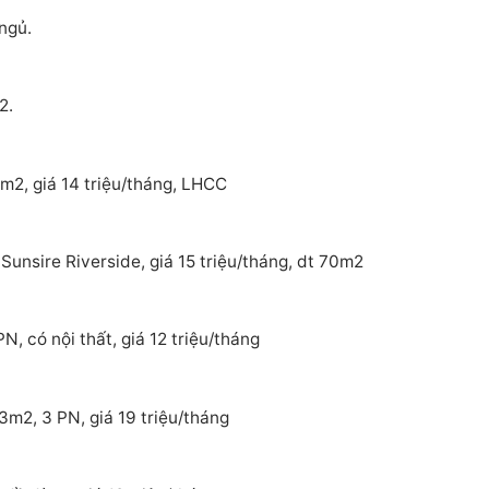
ngủ.
2.
m2, giá 14 triệu/tháng, LHCC
Sunsire Riverside, giá 15 triệu/tháng, dt 70m2
, có nội thất, giá 12 triệu/tháng
3m2, 3 PN, giá 19 triệu/tháng