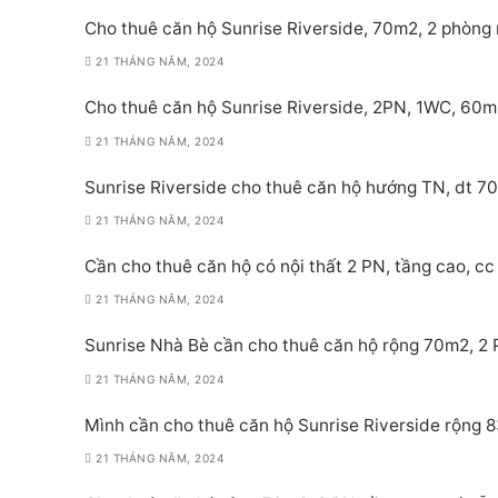
Cho thuê căn hộ Sunrise Riverside, 70m2, 2 phòng 
21 THÁNG NĂM, 2024
Cho thuê căn hộ Sunrise Riverside, 2PN, 1WC, 60m
21 THÁNG NĂM, 2024
Sunrise Riverside cho thuê căn hộ hướng TN, dt 70
21 THÁNG NĂM, 2024
Cần cho thuê căn hộ có nội thất 2 PN, tầng cao, cc 
21 THÁNG NĂM, 2024
Sunrise Nhà Bè cần cho thuê căn hộ rộng 70m2, 2 PN
21 THÁNG NĂM, 2024
Mình cần cho thuê căn hộ Sunrise Riverside rộng 8
21 THÁNG NĂM, 2024