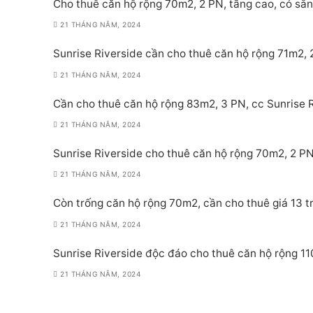
Cho thuê căn hộ rộng 70m2, 2 PN, tầng cao, có sẵn 
21 THÁNG NĂM, 2024
Sunrise Riverside cần cho thuê căn hộ rộng 71m2, 2
21 THÁNG NĂM, 2024
Cần cho thuê căn hộ rộng 83m2, 3 PN, cc Sunrise Ri
21 THÁNG NĂM, 2024
Sunrise Riverside cho thuê căn hộ rộng 70m2, 2 PN,
21 THÁNG NĂM, 2024
Còn trống căn hộ rộng 70m2, cần cho thuê giá 13 tr
21 THÁNG NĂM, 2024
Sunrise Riverside độc đáo cho thuê căn hộ rộng 11
21 THÁNG NĂM, 2024