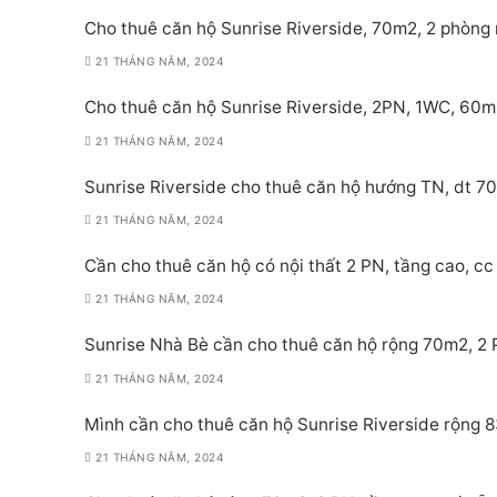
Cho thuê căn hộ Sunrise Riverside, 70m2, 2 phòng 
21 THÁNG NĂM, 2024
Cho thuê căn hộ Sunrise Riverside, 2PN, 1WC, 60m
21 THÁNG NĂM, 2024
Sunrise Riverside cho thuê căn hộ hướng TN, dt 70
21 THÁNG NĂM, 2024
Cần cho thuê căn hộ có nội thất 2 PN, tầng cao, cc 
21 THÁNG NĂM, 2024
Sunrise Nhà Bè cần cho thuê căn hộ rộng 70m2, 2 PN
21 THÁNG NĂM, 2024
Mình cần cho thuê căn hộ Sunrise Riverside rộng 8
21 THÁNG NĂM, 2024