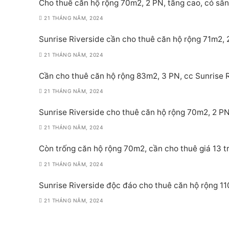
Cho thuê căn hộ rộng 70m2, 2 PN, tầng cao, có sẵn 
21 THÁNG NĂM, 2024
Sunrise Riverside cần cho thuê căn hộ rộng 71m2, 2
21 THÁNG NĂM, 2024
Cần cho thuê căn hộ rộng 83m2, 3 PN, cc Sunrise Ri
21 THÁNG NĂM, 2024
Sunrise Riverside cho thuê căn hộ rộng 70m2, 2 PN,
21 THÁNG NĂM, 2024
Còn trống căn hộ rộng 70m2, cần cho thuê giá 13 tr
21 THÁNG NĂM, 2024
Sunrise Riverside độc đáo cho thuê căn hộ rộng 11
21 THÁNG NĂM, 2024