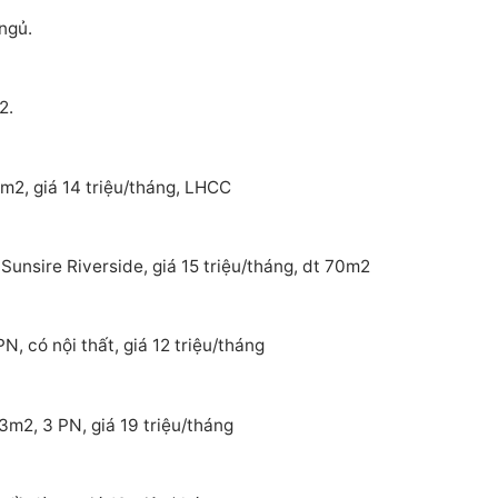
ngủ.
2.
m2, giá 14 triệu/tháng, LHCC
Sunsire Riverside, giá 15 triệu/tháng, dt 70m2
, có nội thất, giá 12 triệu/tháng
3m2, 3 PN, giá 19 triệu/tháng