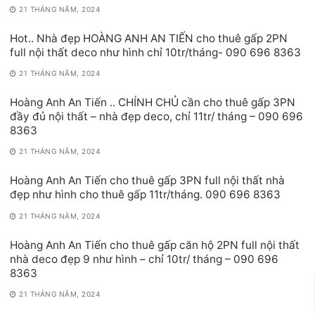
21 THÁNG NĂM, 2024
Hot.. Nhà đẹp HOÀNG ANH AN TIẾN cho thuê gấp 2PN
full nội thất deco như hình chỉ 10tr/tháng- 090 696 8363
21 THÁNG NĂM, 2024
Hoàng Anh An Tiến .. CHÍNH CHỦ cần cho thuê gấp 3PN
đầy đủ nội thất – nhà đẹp deco, chỉ 11tr/ tháng – 090 696
8363
21 THÁNG NĂM, 2024
Hoàng Anh An Tiến cho thuê gấp 3PN full nội thất nhà
đẹp như hình cho thuê gấp 11tr/tháng. 090 696 8363
21 THÁNG NĂM, 2024
Hoàng Anh An Tiến cho thuê gấp căn hộ 2PN full nội thất
nhà deco đẹp 9 như hình – chỉ 10tr/ tháng – 090 696
8363
21 THÁNG NĂM, 2024