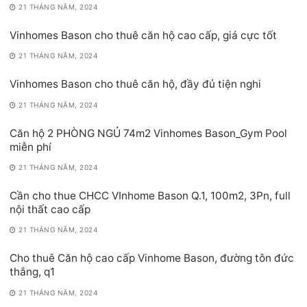
21 THÁNG NĂM, 2024
Vinhomes Bason cho thuê căn hộ cao cấp, giá cực tốt
21 THÁNG NĂM, 2024
Vinhomes Bason cho thuê căn hộ, đầy đủ tiện nghi
21 THÁNG NĂM, 2024
Căn hộ 2 PHÒNG NGỦ 74m2 Vinhomes Bason_Gym Pool
miễn phí
21 THÁNG NĂM, 2024
Cần cho thue CHCC VInhome Bason Q.1, 100m2, 3Pn, full
nội thất cao cấp
21 THÁNG NĂM, 2024
Cho thuê Căn hộ cao cấp Vinhome Bason, đường tôn đức
thắng, q1
21 THÁNG NĂM, 2024