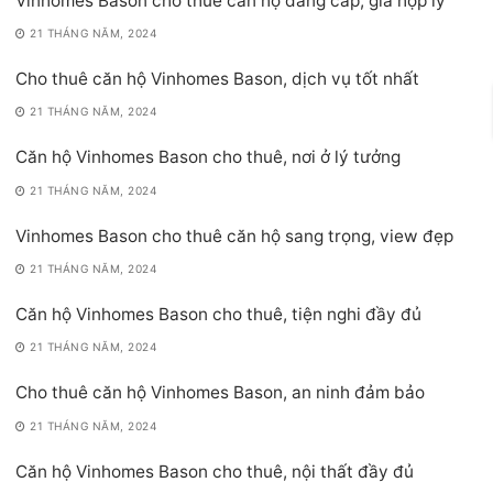
Vinhomes Bason cho thuê căn hộ đẳng cấp, giá hợp lý
21 THÁNG NĂM, 2024
Cho thuê căn hộ Vinhomes Bason, dịch vụ tốt nhất
21 THÁNG NĂM, 2024
Căn hộ Vinhomes Bason cho thuê, nơi ở lý tưởng
21 THÁNG NĂM, 2024
Vinhomes Bason cho thuê căn hộ sang trọng, view đẹp
21 THÁNG NĂM, 2024
Căn hộ Vinhomes Bason cho thuê, tiện nghi đầy đủ
21 THÁNG NĂM, 2024
Cho thuê căn hộ Vinhomes Bason, an ninh đảm bảo
21 THÁNG NĂM, 2024
Căn hộ Vinhomes Bason cho thuê, nội thất đầy đủ