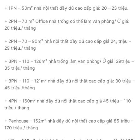
+ 1PN – 50m² nhà nội thất đầy đủ cao cấp giá: 20 – 23 triệu.
+ 2PN – 70 m² Office nhà trống có thể làm văn phòng/ Ở giá:
20 triệu./ tháng
+ 2PN – 70 – 90m² nhà nội thất đầy đủ cao cấp giá 24, triệu –
29 triệu./ tháng
+ 3PN – 110 – 126m² nhà trống làm văn phòng/ Ở giá: 29triệu –
35 triệu/ tháng
+ 3PN – 110 – 121m² nhà đầy đủ nội thất cao cấp giá: 30 triệu –
45 triệu./tháng
+ 4PN – 160m² nhà đầy đủ nội thất cao cấp giá 45 triệu – 110
triệu./ tháng
+ Penhouse – 152m² nhà đầy đủ nội thất cao cấp giá 85 triệu –
170 triệu./ tháng