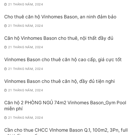
21 THÁNG NĂM, 2024
Cho thuê căn hộ Vinhomes Bason, an ninh đảm bảo
21 THÁNG NĂM, 2024
Căn hộ Vinhomes Bason cho thuê, nội thất đầy đủ
21 THÁNG NĂM, 2024
Vinhomes Bason cho thuê căn hộ cao cấp, giá cực tốt
21 THÁNG NĂM, 2024
Vinhomes Bason cho thuê căn hộ, đầy đủ tiện nghi
21 THÁNG NĂM, 2024
Căn hộ 2 PHÒNG NGỦ 74m2 Vinhomes Bason_Gym Pool
miễn phí
21 THÁNG NĂM, 2024
Cần cho thue CHCC VInhome Bason Q.1, 100m2, 3Pn, full