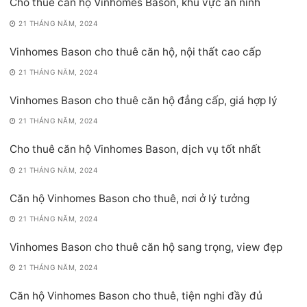
Cho thuê căn hộ Vinhomes Bason, khu vực an ninh
21 THÁNG NĂM, 2024
Vinhomes Bason cho thuê căn hộ, nội thất cao cấp
21 THÁNG NĂM, 2024
Vinhomes Bason cho thuê căn hộ đẳng cấp, giá hợp lý
21 THÁNG NĂM, 2024
Cho thuê căn hộ Vinhomes Bason, dịch vụ tốt nhất
21 THÁNG NĂM, 2024
Căn hộ Vinhomes Bason cho thuê, nơi ở lý tưởng
21 THÁNG NĂM, 2024
Vinhomes Bason cho thuê căn hộ sang trọng, view đẹp
21 THÁNG NĂM, 2024
Căn hộ Vinhomes Bason cho thuê, tiện nghi đầy đủ