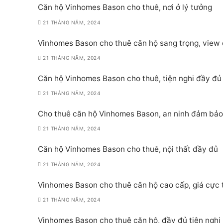
Căn hộ Vinhomes Bason cho thuê, nơi ở lý tưởng
21 THÁNG NĂM, 2024
Vinhomes Bason cho thuê căn hộ sang trọng, view
21 THÁNG NĂM, 2024
Căn hộ Vinhomes Bason cho thuê, tiện nghi đầy đủ
21 THÁNG NĂM, 2024
Cho thuê căn hộ Vinhomes Bason, an ninh đảm bảo
21 THÁNG NĂM, 2024
Căn hộ Vinhomes Bason cho thuê, nội thất đầy đủ
21 THÁNG NĂM, 2024
Vinhomes Bason cho thuê căn hộ cao cấp, giá cực 
21 THÁNG NĂM, 2024
Vinhomes Bason cho thuê căn hộ, đầy đủ tiện nghi