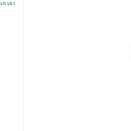
ch và t