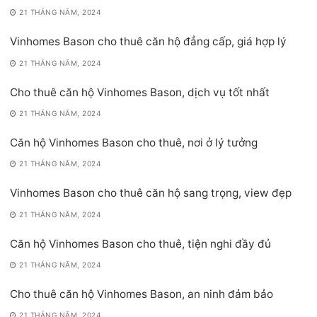
21 THÁNG NĂM, 2024
Vinhomes Bason cho thuê căn hộ đẳng cấp, giá hợp lý
21 THÁNG NĂM, 2024
Cho thuê căn hộ Vinhomes Bason, dịch vụ tốt nhất
21 THÁNG NĂM, 2024
Căn hộ Vinhomes Bason cho thuê, nơi ở lý tưởng
21 THÁNG NĂM, 2024
Vinhomes Bason cho thuê căn hộ sang trọng, view đẹp
21 THÁNG NĂM, 2024
Căn hộ Vinhomes Bason cho thuê, tiện nghi đầy đủ
21 THÁNG NĂM, 2024
Cho thuê căn hộ Vinhomes Bason, an ninh đảm bảo
21 THÁNG NĂM, 2024