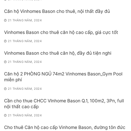
Căn hộ Vinhomes Bason cho thuê, nội thất đầy đủ
21 THÁNG NĂM, 2024
Vinhomes Bason cho thuê căn hộ cao cấp, giá cực tốt
21 THÁNG NĂM, 2024
Vinhomes Bason cho thuê căn hộ, đầy đủ tiện nghi
21 THÁNG NĂM, 2024
Căn hộ 2 PHÒNG NGỦ 74m2 Vinhomes Bason_Gym Pool
miễn phí
21 THÁNG NĂM, 2024
Cần cho thue CHCC VInhome Bason Q.1, 100m2, 3Pn, full
nội thất cao cấp
21 THÁNG NĂM, 2024
Cho thuê Căn hộ cao cấp Vinhome Bason, đường tôn đức