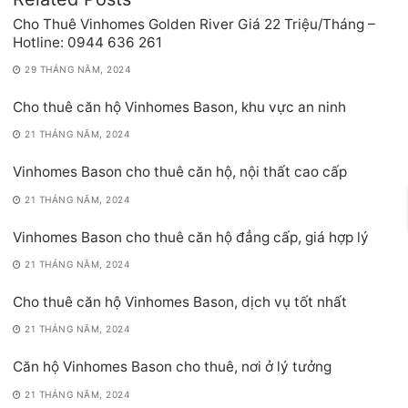
Cho Thuê Vinhomes Golden River Giá 22 Triệu/Tháng –
Hotline: 0944 636 261
29 THÁNG NĂM, 2024
Cho thuê căn hộ Vinhomes Bason, khu vực an ninh
21 THÁNG NĂM, 2024
Vinhomes Bason cho thuê căn hộ, nội thất cao cấp
21 THÁNG NĂM, 2024
Vinhomes Bason cho thuê căn hộ đẳng cấp, giá hợp lý
21 THÁNG NĂM, 2024
Cho thuê căn hộ Vinhomes Bason, dịch vụ tốt nhất
21 THÁNG NĂM, 2024
Căn hộ Vinhomes Bason cho thuê, nơi ở lý tưởng
21 THÁNG NĂM, 2024