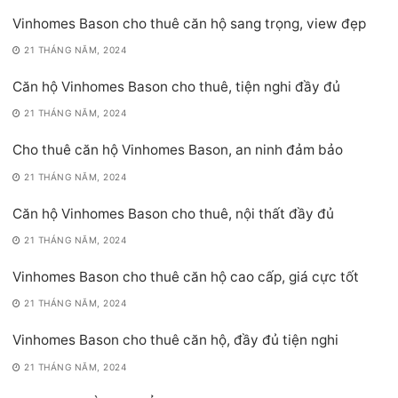
Vinhomes Bason cho thuê căn hộ sang trọng, view đẹp
21 THÁNG NĂM, 2024
Căn hộ Vinhomes Bason cho thuê, tiện nghi đầy đủ
21 THÁNG NĂM, 2024
Cho thuê căn hộ Vinhomes Bason, an ninh đảm bảo
21 THÁNG NĂM, 2024
Căn hộ Vinhomes Bason cho thuê, nội thất đầy đủ
21 THÁNG NĂM, 2024
Vinhomes Bason cho thuê căn hộ cao cấp, giá cực tốt
21 THÁNG NĂM, 2024
Vinhomes Bason cho thuê căn hộ, đầy đủ tiện nghi
21 THÁNG NĂM, 2024