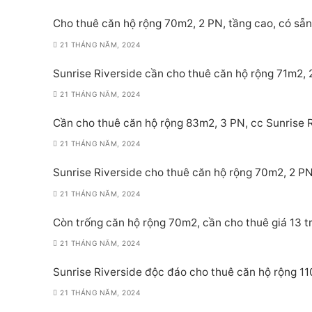
Cho thuê căn hộ rộng 70m2, 2 PN, tầng cao, có sẵn 
21 THÁNG NĂM, 2024
Sunrise Riverside cần cho thuê căn hộ rộng 71m2, 2
21 THÁNG NĂM, 2024
Cần cho thuê căn hộ rộng 83m2, 3 PN, cc Sunrise Ri
21 THÁNG NĂM, 2024
Sunrise Riverside cho thuê căn hộ rộng 70m2, 2 PN,
21 THÁNG NĂM, 2024
Còn trống căn hộ rộng 70m2, cần cho thuê giá 13 tr
21 THÁNG NĂM, 2024
Sunrise Riverside độc đáo cho thuê căn hộ rộng 11
21 THÁNG NĂM, 2024