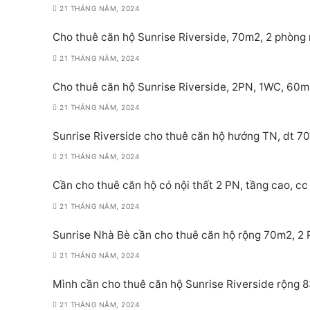
21 THÁNG NĂM, 2024
Cho thuê căn hộ Sunrise Riverside, 70m2, 2 phòng 
21 THÁNG NĂM, 2024
Cho thuê căn hộ Sunrise Riverside, 2PN, 1WC, 60m
21 THÁNG NĂM, 2024
Sunrise Riverside cho thuê căn hộ hướng TN, dt 70
21 THÁNG NĂM, 2024
Cần cho thuê căn hộ có nội thất 2 PN, tầng cao, cc 
21 THÁNG NĂM, 2024
Sunrise Nhà Bè cần cho thuê căn hộ rộng 70m2, 2 PN
21 THÁNG NĂM, 2024
Mình cần cho thuê căn hộ Sunrise Riverside rộng 8
21 THÁNG NĂM, 2024