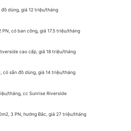
đồ dùng, giá 12 triệu/tháng
 PN, có ban công, giá 17.5 triệu/tháng
verside cao cấp, giá 18 triệu/tháng
 có sẵn đồ dùng, giá 14 triệu/tháng
iệu/tháng, cc Sunrise Riverside
0m2, 3 PN, hướng Bắc, giá 27 triệu/tháng