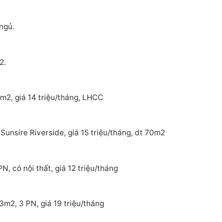
ngủ.
2.
m2, giá 14 triệu/tháng, LHCC
Sunsire Riverside, giá 15 triệu/tháng, dt 70m2
, có nội thất, giá 12 triệu/tháng
3m2, 3 PN, giá 19 triệu/tháng