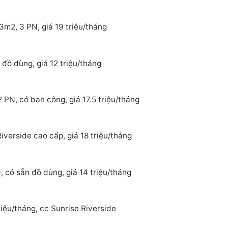
3m2, 3 PN, giá 19 triệu/tháng
đồ dùng, giá 12 triệu/tháng
 PN, có ban công, giá 17.5 triệu/tháng
verside cao cấp, giá 18 triệu/tháng
 có sẵn đồ dùng, giá 14 triệu/tháng
iệu/tháng, cc Sunrise Riverside