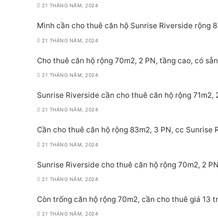
21 THÁNG NĂM, 2024
Mình cần cho thuê căn hộ Sunrise Riverside rộng 8
21 THÁNG NĂM, 2024
Cho thuê căn hộ rộng 70m2, 2 PN, tầng cao, có sẵn 
21 THÁNG NĂM, 2024
Sunrise Riverside cần cho thuê căn hộ rộng 71m2, 2
21 THÁNG NĂM, 2024
Cần cho thuê căn hộ rộng 83m2, 3 PN, cc Sunrise Ri
21 THÁNG NĂM, 2024
Sunrise Riverside cho thuê căn hộ rộng 70m2, 2 PN,
21 THÁNG NĂM, 2024
Còn trống căn hộ rộng 70m2, cần cho thuê giá 13 tr
21 THÁNG NĂM, 2024