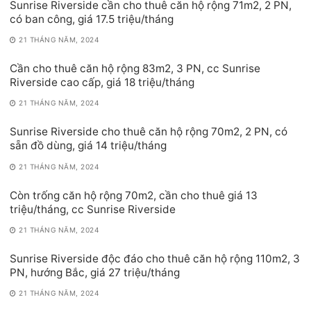
Sunrise Riverside cần cho thuê căn hộ rộng 71m2, 2 PN,
có ban công, giá 17.5 triệu/tháng
21 THÁNG NĂM, 2024
Cần cho thuê căn hộ rộng 83m2, 3 PN, cc Sunrise
Riverside cao cấp, giá 18 triệu/tháng
21 THÁNG NĂM, 2024
Sunrise Riverside cho thuê căn hộ rộng 70m2, 2 PN, có
sẵn đồ dùng, giá 14 triệu/tháng
21 THÁNG NĂM, 2024
Còn trống căn hộ rộng 70m2, cần cho thuê giá 13
triệu/tháng, cc Sunrise Riverside
21 THÁNG NĂM, 2024
Sunrise Riverside độc đáo cho thuê căn hộ rộng 110m2, 3
PN, hướng Bắc, giá 27 triệu/tháng
21 THÁNG NĂM, 2024