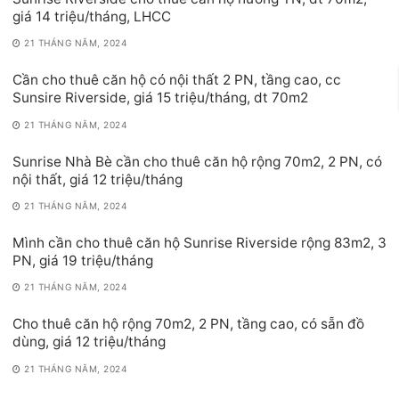
giá 14 triệu/tháng, LHCC
21 THÁNG NĂM, 2024
Cần cho thuê căn hộ có nội thất 2 PN, tầng cao, cc
Sunsire Riverside, giá 15 triệu/tháng, dt 70m2
21 THÁNG NĂM, 2024
Sunrise Nhà Bè cần cho thuê căn hộ rộng 70m2, 2 PN, có
nội thất, giá 12 triệu/tháng
21 THÁNG NĂM, 2024
Mình cần cho thuê căn hộ Sunrise Riverside rộng 83m2, 3
PN, giá 19 triệu/tháng
21 THÁNG NĂM, 2024
Cho thuê căn hộ rộng 70m2, 2 PN, tầng cao, có sẵn đồ
dùng, giá 12 triệu/tháng
21 THÁNG NĂM, 2024