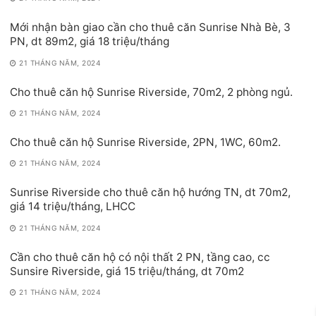
Mới nhận bàn giao cần cho thuê căn Sunrise Nhà Bè, 3
PN, dt 89m2, giá 18 triệu/tháng
21 THÁNG NĂM, 2024
Cho thuê căn hộ Sunrise Riverside, 70m2, 2 phòng ngủ.
21 THÁNG NĂM, 2024
Cho thuê căn hộ Sunrise Riverside, 2PN, 1WC, 60m2.
21 THÁNG NĂM, 2024
Sunrise Riverside cho thuê căn hộ hướng TN, dt 70m2,
giá 14 triệu/tháng, LHCC
21 THÁNG NĂM, 2024
Cần cho thuê căn hộ có nội thất 2 PN, tầng cao, cc
Sunsire Riverside, giá 15 triệu/tháng, dt 70m2
21 THÁNG NĂM, 2024