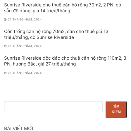
Sunrise Riverside cho thuê căn hộ rộng 70m2, 2 PN, có
sẵn đồ dùng, giá 14 triệu/tháng
21 THÁNG NĂM, 2024
Còn trống căn hộ rộng 70m2, cần cho thuê giá 13
triệu/tháng, cc Sunrise Riverside
21 THÁNG NĂM, 2024
Sunrise Riverside độc đáo cho thuê căn hộ rộng 110m2, 3
PN, hướng Bắc, giá 27 triệu/tháng
21 THÁNG NĂM, 2024
Tìm
TÌM
kiếm
KIẾM
BÀI VIẾT MỚI