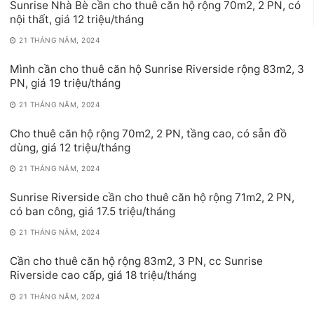
Sunrise Nhà Bè cần cho thuê căn hộ rộng 70m2, 2 PN, có
nội thất, giá 12 triệu/tháng
21 THÁNG NĂM, 2024
Mình cần cho thuê căn hộ Sunrise Riverside rộng 83m2, 3
PN, giá 19 triệu/tháng
21 THÁNG NĂM, 2024
Cho thuê căn hộ rộng 70m2, 2 PN, tầng cao, có sẵn đồ
dùng, giá 12 triệu/tháng
21 THÁNG NĂM, 2024
Sunrise Riverside cần cho thuê căn hộ rộng 71m2, 2 PN,
có ban công, giá 17.5 triệu/tháng
21 THÁNG NĂM, 2024
Cần cho thuê căn hộ rộng 83m2, 3 PN, cc Sunrise
Riverside cao cấp, giá 18 triệu/tháng
21 THÁNG NĂM, 2024