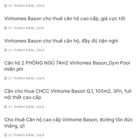
21 THÁNG NĂM, 2024
Vinhomes Bason cho thuê căn hộ cao cấp, giá cực tốt
21 THÁNG NĂM, 2024
Vinhomes Bason cho thuê căn hộ, đầy đủ tiện nghi
21 THÁNG NĂM, 2024
Căn hộ 2 PHÒNG NGỦ 74m2 Vinhomes Bason_Gym Pool
miễn phí
21 THÁNG NĂM, 2024
Cần cho thue CHCC VInhome Bason Q.1, 100m2, 3Pn, full
nội thất cao cấp
21 THÁNG NĂM, 2024
Cho thuê Căn hộ cao cấp Vinhome Bason, đường tôn đức
thắng, q1
21 THÁNG NĂM, 2024