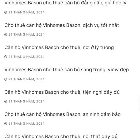
Vinhomes Bason cho thuê căn hộ đẳng cấp, giá hợp lý
21 THÁNG NĂM, 2024
Cho thuê căn hộ Vinhomes Bason, dịch vụ tốt nhất
21 THÁNG NĂM, 2024
Căn hộ Vinhomes Bason cho thuê, nơi ở lý tưởng
21 THÁNG NĂM, 2024
Vinhomes Bason cho thuê căn hộ sang trọng, view đẹp
21 THÁNG NĂM, 2024
Căn hộ Vinhomes Bason cho thuê, tiện nghi đầy đủ
21 THÁNG NĂM, 2024
Cho thuê căn hộ Vinhomes Bason, an ninh đảm bảo
21 THÁNG NĂM, 2024
Căn hộ Vinhomes Bason cho thuê, nội thất đầy đủ