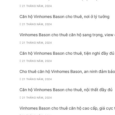
21 THÁNG NĂM, 2024
Căn hộ Vinhomes Bason cho thuê, nơi ở lý tưởng
21 THÁNG NĂM, 2024
Vinhomes Bason cho thuê căn hộ sang trọng, view
21 THÁNG NĂM, 2024
Căn hộ Vinhomes Bason cho thuê, tiện nghi đầy đủ
21 THÁNG NĂM, 2024
Cho thuê căn hộ Vinhomes Bason, an ninh đảm bảo
21 THÁNG NĂM, 2024
Căn hộ Vinhomes Bason cho thuê, nội thất đầy đủ
21 THÁNG NĂM, 2024
Vinhomes Bason cho thuê căn hộ cao cấp, giá cực 