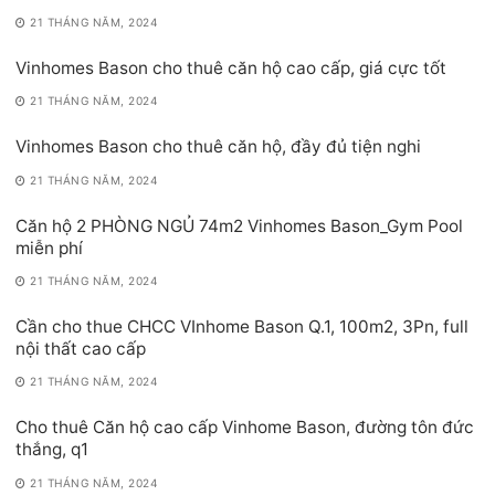
21 THÁNG NĂM, 2024
Vinhomes Bason cho thuê căn hộ cao cấp, giá cực tốt
21 THÁNG NĂM, 2024
Vinhomes Bason cho thuê căn hộ, đầy đủ tiện nghi
21 THÁNG NĂM, 2024
Căn hộ 2 PHÒNG NGỦ 74m2 Vinhomes Bason_Gym Pool
miễn phí
21 THÁNG NĂM, 2024
Cần cho thue CHCC VInhome Bason Q.1, 100m2, 3Pn, full
nội thất cao cấp
21 THÁNG NĂM, 2024
Cho thuê Căn hộ cao cấp Vinhome Bason, đường tôn đức
thắng, q1
21 THÁNG NĂM, 2024