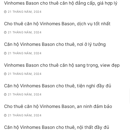
Vinhomes Bason cho thuê căn hộ đẳng cấp, giá hợp lý
21 THÁNG NĂM, 2024
Cho thuê căn hộ Vinhomes Bason, dịch vụ tốt nhất
21 THÁNG NĂM, 2024
Căn hộ Vinhomes Bason cho thuê, nơi ở lý tưởng
21 THÁNG NĂM, 2024
Vinhomes Bason cho thuê căn hộ sang trọng, view đẹp
21 THÁNG NĂM, 2024
Căn hộ Vinhomes Bason cho thuê, tiện nghi đầy đủ
21 THÁNG NĂM, 2024
Cho thuê căn hộ Vinhomes Bason, an ninh đảm bảo
21 THÁNG NĂM, 2024
Căn hộ Vinhomes Bason cho thuê, nội thất đầy đủ