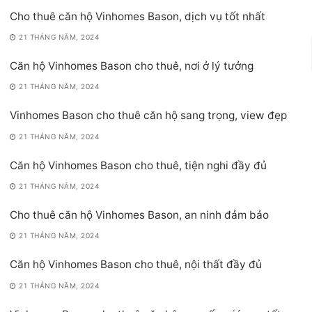
Cho thuê căn hộ Vinhomes Bason, dịch vụ tốt nhất
21 THÁNG NĂM, 2024
Căn hộ Vinhomes Bason cho thuê, nơi ở lý tưởng
21 THÁNG NĂM, 2024
Vinhomes Bason cho thuê căn hộ sang trọng, view đẹp
21 THÁNG NĂM, 2024
Căn hộ Vinhomes Bason cho thuê, tiện nghi đầy đủ
21 THÁNG NĂM, 2024
Cho thuê căn hộ Vinhomes Bason, an ninh đảm bảo
21 THÁNG NĂM, 2024
Căn hộ Vinhomes Bason cho thuê, nội thất đầy đủ
21 THÁNG NĂM, 2024