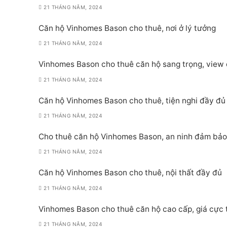
21 THÁNG NĂM, 2024
Căn hộ Vinhomes Bason cho thuê, nơi ở lý tưởng
21 THÁNG NĂM, 2024
Vinhomes Bason cho thuê căn hộ sang trọng, view
21 THÁNG NĂM, 2024
Căn hộ Vinhomes Bason cho thuê, tiện nghi đầy đủ
21 THÁNG NĂM, 2024
Cho thuê căn hộ Vinhomes Bason, an ninh đảm bảo
21 THÁNG NĂM, 2024
Căn hộ Vinhomes Bason cho thuê, nội thất đầy đủ
21 THÁNG NĂM, 2024
Vinhomes Bason cho thuê căn hộ cao cấp, giá cực 
21 THÁNG NĂM, 2024