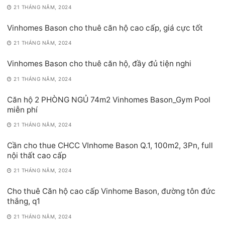
21 THÁNG NĂM, 2024
Vinhomes Bason cho thuê căn hộ cao cấp, giá cực tốt
21 THÁNG NĂM, 2024
Vinhomes Bason cho thuê căn hộ, đầy đủ tiện nghi
21 THÁNG NĂM, 2024
Căn hộ 2 PHÒNG NGỦ 74m2 Vinhomes Bason_Gym Pool
miễn phí
21 THÁNG NĂM, 2024
Cần cho thue CHCC VInhome Bason Q.1, 100m2, 3Pn, full
nội thất cao cấp
21 THÁNG NĂM, 2024
Cho thuê Căn hộ cao cấp Vinhome Bason, đường tôn đức
thắng, q1
21 THÁNG NĂM, 2024