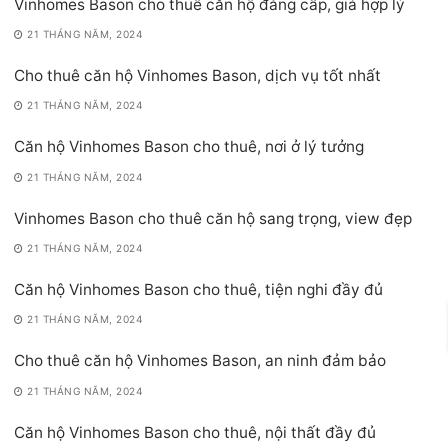
Vinhomes Bason cho thuê căn hộ đẳng cấp, giá hợp lý
21 THÁNG NĂM, 2024
Cho thuê căn hộ Vinhomes Bason, dịch vụ tốt nhất
21 THÁNG NĂM, 2024
Căn hộ Vinhomes Bason cho thuê, nơi ở lý tưởng
21 THÁNG NĂM, 2024
Vinhomes Bason cho thuê căn hộ sang trọng, view đẹp
21 THÁNG NĂM, 2024
Căn hộ Vinhomes Bason cho thuê, tiện nghi đầy đủ
21 THÁNG NĂM, 2024
Cho thuê căn hộ Vinhomes Bason, an ninh đảm bảo
21 THÁNG NĂM, 2024
Căn hộ Vinhomes Bason cho thuê, nội thất đầy đủ