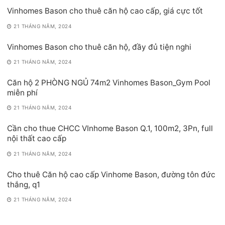
Vinhomes Bason cho thuê căn hộ cao cấp, giá cực tốt
21 THÁNG NĂM, 2024
Vinhomes Bason cho thuê căn hộ, đầy đủ tiện nghi
21 THÁNG NĂM, 2024
Căn hộ 2 PHÒNG NGỦ 74m2 Vinhomes Bason_Gym Pool
miễn phí
21 THÁNG NĂM, 2024
Cần cho thue CHCC VInhome Bason Q.1, 100m2, 3Pn, full
nội thất cao cấp
21 THÁNG NĂM, 2024
Cho thuê Căn hộ cao cấp Vinhome Bason, đường tôn đức
thắng, q1
21 THÁNG NĂM, 2024