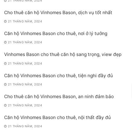
21 THÁNG NĂM, 2024
Cho thuê căn hộ Vinhomes Bason, dịch vụ tốt nhất
21 THÁNG NĂM, 2024
Căn hộ Vinhomes Bason cho thuê, nơi ở lý tưởng
21 THÁNG NĂM, 2024
Vinhomes Bason cho thuê căn hộ sang trọng, view đẹp
21 THÁNG NĂM, 2024
Căn hộ Vinhomes Bason cho thuê, tiện nghi đầy đủ
21 THÁNG NĂM, 2024
Cho thuê căn hộ Vinhomes Bason, an ninh đảm bảo
21 THÁNG NĂM, 2024
Căn hộ Vinhomes Bason cho thuê, nội thất đầy đủ
21 THÁNG NĂM, 2024