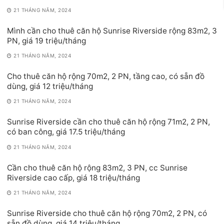
21 THÁNG NĂM, 2024
Mình cần cho thuê căn hộ Sunrise Riverside rộng 83m2, 3
PN, giá 19 triệu/tháng
21 THÁNG NĂM, 2024
Cho thuê căn hộ rộng 70m2, 2 PN, tầng cao, có sẵn đồ
dùng, giá 12 triệu/tháng
21 THÁNG NĂM, 2024
Sunrise Riverside cần cho thuê căn hộ rộng 71m2, 2 PN,
có ban công, giá 17.5 triệu/tháng
21 THÁNG NĂM, 2024
Cần cho thuê căn hộ rộng 83m2, 3 PN, cc Sunrise
Riverside cao cấp, giá 18 triệu/tháng
21 THÁNG NĂM, 2024
Sunrise Riverside cho thuê căn hộ rộng 70m2, 2 PN, có
sẵn đồ dùng, giá 14 triệu/tháng