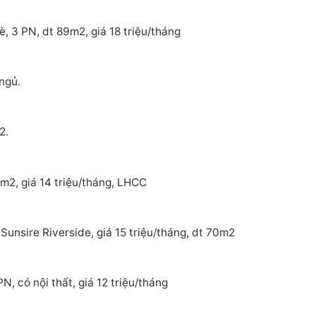
, 3 PN, dt 89m2, giá 18 triệu/tháng
ngủ.
2.
m2, giá 14 triệu/tháng, LHCC
Sunsire Riverside, giá 15 triệu/tháng, dt 70m2
, có nội thất, giá 12 triệu/tháng