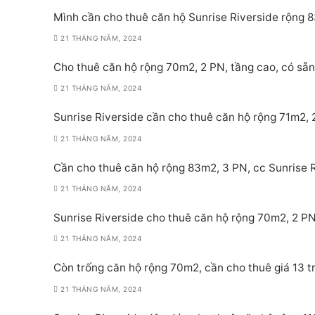
Mình cần cho thuê căn hộ Sunrise Riverside rộng 8
21 THÁNG NĂM, 2024
Cho thuê căn hộ rộng 70m2, 2 PN, tầng cao, có sẵn 
21 THÁNG NĂM, 2024
Sunrise Riverside cần cho thuê căn hộ rộng 71m2, 2
21 THÁNG NĂM, 2024
Cần cho thuê căn hộ rộng 83m2, 3 PN, cc Sunrise Ri
21 THÁNG NĂM, 2024
Sunrise Riverside cho thuê căn hộ rộng 70m2, 2 PN,
21 THÁNG NĂM, 2024
Còn trống căn hộ rộng 70m2, cần cho thuê giá 13 tr
21 THÁNG NĂM, 2024