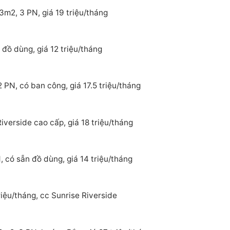
3m2, 3 PN, giá 19 triệu/tháng
đồ dùng, giá 12 triệu/tháng
 PN, có ban công, giá 17.5 triệu/tháng
verside cao cấp, giá 18 triệu/tháng
 có sẵn đồ dùng, giá 14 triệu/tháng
iệu/tháng, cc Sunrise Riverside