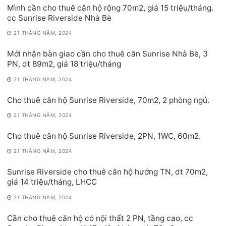
Mình cần cho thuê căn hộ rộng 70m2, giá 15 triệu/tháng.
cc Sunrise Riverside Nhà Bè
21 THÁNG NĂM, 2024
Mới nhận bàn giao cần cho thuê căn Sunrise Nhà Bè, 3
PN, dt 89m2, giá 18 triệu/tháng
21 THÁNG NĂM, 2024
Cho thuê căn hộ Sunrise Riverside, 70m2, 2 phòng ngủ.
21 THÁNG NĂM, 2024
Cho thuê căn hộ Sunrise Riverside, 2PN, 1WC, 60m2.
21 THÁNG NĂM, 2024
Sunrise Riverside cho thuê căn hộ hướng TN, dt 70m2,
giá 14 triệu/tháng, LHCC
21 THÁNG NĂM, 2024
Cần cho thuê căn hộ có nội thất 2 PN, tầng cao, cc