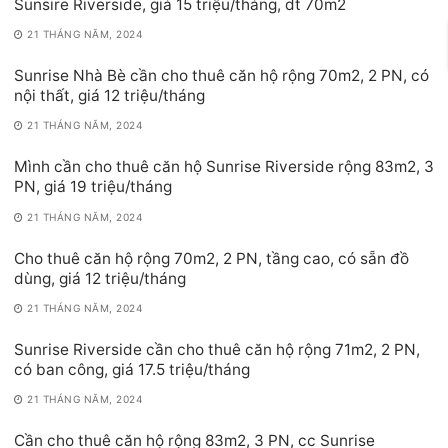
Sunsire Riverside, giá 15 triệu/tháng, dt 70m2
21 THÁNG NĂM, 2024
Sunrise Nhà Bè cần cho thuê căn hộ rộng 70m2, 2 PN, có
nội thất, giá 12 triệu/tháng
21 THÁNG NĂM, 2024
Mình cần cho thuê căn hộ Sunrise Riverside rộng 83m2, 3
PN, giá 19 triệu/tháng
21 THÁNG NĂM, 2024
Cho thuê căn hộ rộng 70m2, 2 PN, tầng cao, có sẵn đồ
dùng, giá 12 triệu/tháng
21 THÁNG NĂM, 2024
Sunrise Riverside cần cho thuê căn hộ rộng 71m2, 2 PN,
có ban công, giá 17.5 triệu/tháng
21 THÁNG NĂM, 2024
Cần cho thuê căn hộ rộng 83m2, 3 PN, cc Sunrise