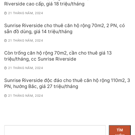
Riverside cao cấp, giá 18 triệu/tháng
21 THÁNG NĂM, 2024
Sunrise Riverside cho thuê căn hộ rộng 70m2, 2 PN, có
sẵn đồ dùng, giá 14 triệu/tháng
21 THÁNG NĂM, 2024
Còn trống căn hộ rộng 70m2, cần cho thuê giá 13
triệu/tháng, cc Sunrise Riverside
21 THÁNG NĂM, 2024
Sunrise Riverside độc đáo cho thuê căn hộ rộng 110m2, 3
PN, hướng Bắc, giá 27 triệu/tháng
21 THÁNG NĂM, 2024
Tìm
TÌM
kiếm