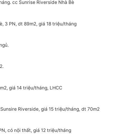
tháng. cc Sunrise Riverside Nhà Bè
, 3 PN, dt 89m2, giá 18 triệu/tháng
ngủ.
2.
m2, giá 14 triệu/tháng, LHCC
Sunsire Riverside, giá 15 triệu/tháng, dt 70m2
, có nội thất, giá 12 triệu/tháng