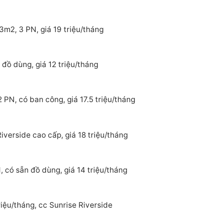
3m2, 3 PN, giá 19 triệu/tháng
đồ dùng, giá 12 triệu/tháng
 PN, có ban công, giá 17.5 triệu/tháng
verside cao cấp, giá 18 triệu/tháng
 có sẵn đồ dùng, giá 14 triệu/tháng
iệu/tháng, cc Sunrise Riverside