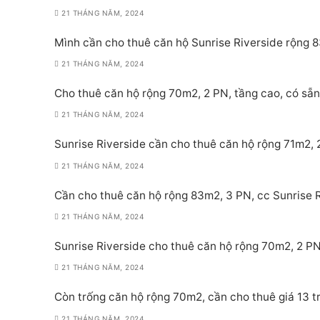
21 THÁNG NĂM, 2024
Mình cần cho thuê căn hộ Sunrise Riverside rộng 8
21 THÁNG NĂM, 2024
Cho thuê căn hộ rộng 70m2, 2 PN, tầng cao, có sẵn 
21 THÁNG NĂM, 2024
Sunrise Riverside cần cho thuê căn hộ rộng 71m2, 2
21 THÁNG NĂM, 2024
Cần cho thuê căn hộ rộng 83m2, 3 PN, cc Sunrise Ri
21 THÁNG NĂM, 2024
Sunrise Riverside cho thuê căn hộ rộng 70m2, 2 PN,
21 THÁNG NĂM, 2024
Còn trống căn hộ rộng 70m2, cần cho thuê giá 13 tr
21 THÁNG NĂM, 2024