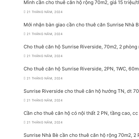
Mình cần cho thuê căn hộ rộng 70m2, giá 15 triệu/
21 THÁNG NĂM, 2024
Mới nhận bàn giao cần cho thuê căn Sunrise Nhà Bè
21 THÁNG NĂM, 2024
Cho thuê căn hộ Sunrise Riverside, 70m2, 2 phòng 
21 THÁNG NĂM, 2024
Cho thuê căn hộ Sunrise Riverside, 2PN, 1WC, 60m
21 THÁNG NĂM, 2024
Sunrise Riverside cho thuê căn hộ hướng TN, dt 70
21 THÁNG NĂM, 2024
Cần cho thuê căn hộ có nội thất 2 PN, tầng cao, cc 
21 THÁNG NĂM, 2024
Sunrise Nhà Bè cần cho thuê căn hộ rộng 70m2, 2 PN