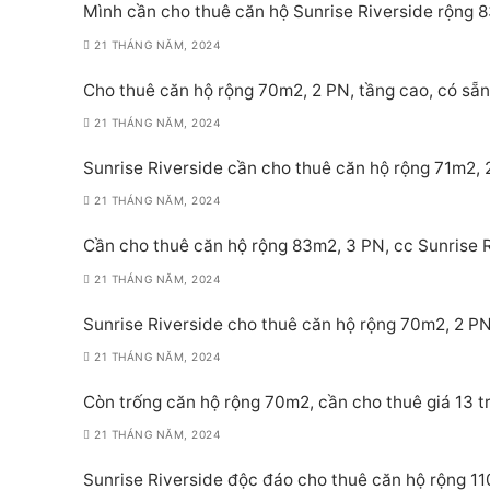
Mình cần cho thuê căn hộ Sunrise Riverside rộng 8
21 THÁNG NĂM, 2024
Cho thuê căn hộ rộng 70m2, 2 PN, tầng cao, có sẵn 
21 THÁNG NĂM, 2024
Sunrise Riverside cần cho thuê căn hộ rộng 71m2, 2
21 THÁNG NĂM, 2024
Cần cho thuê căn hộ rộng 83m2, 3 PN, cc Sunrise Ri
21 THÁNG NĂM, 2024
Sunrise Riverside cho thuê căn hộ rộng 70m2, 2 PN,
21 THÁNG NĂM, 2024
Còn trống căn hộ rộng 70m2, cần cho thuê giá 13 tr
21 THÁNG NĂM, 2024
Sunrise Riverside độc đáo cho thuê căn hộ rộng 11