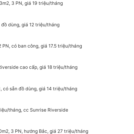
3m2, 3 PN, giá 19 triệu/tháng
đồ dùng, giá 12 triệu/tháng
 PN, có ban công, giá 17.5 triệu/tháng
verside cao cấp, giá 18 triệu/tháng
 có sẵn đồ dùng, giá 14 triệu/tháng
iệu/tháng, cc Sunrise Riverside
0m2, 3 PN, hướng Bắc, giá 27 triệu/tháng