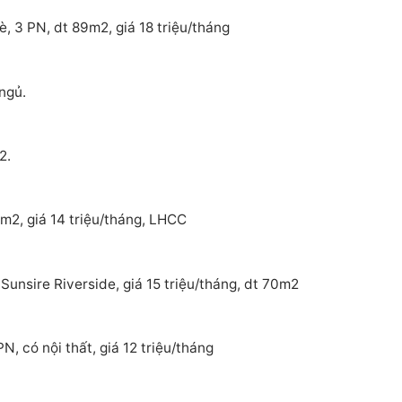
, 3 PN, dt 89m2, giá 18 triệu/tháng
ngủ.
2.
m2, giá 14 triệu/tháng, LHCC
Sunsire Riverside, giá 15 triệu/tháng, dt 70m2
, có nội thất, giá 12 triệu/tháng