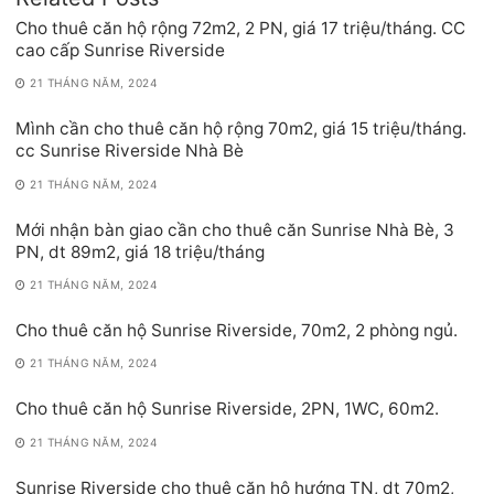
Cho thuê căn hộ rộng 72m2, 2 PN, giá 17 triệu/tháng. CC
cao cấp Sunrise Riverside
21 THÁNG NĂM, 2024
Mình cần cho thuê căn hộ rộng 70m2, giá 15 triệu/tháng.
cc Sunrise Riverside Nhà Bè
21 THÁNG NĂM, 2024
Mới nhận bàn giao cần cho thuê căn Sunrise Nhà Bè, 3
PN, dt 89m2, giá 18 triệu/tháng
21 THÁNG NĂM, 2024
Cho thuê căn hộ Sunrise Riverside, 70m2, 2 phòng ngủ.
21 THÁNG NĂM, 2024
Cho thuê căn hộ Sunrise Riverside, 2PN, 1WC, 60m2.
21 THÁNG NĂM, 2024
Sunrise Riverside cho thuê căn hộ hướng TN, dt 70m2,