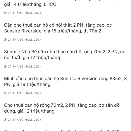
giá 14 triệu/tháng, LHCC
21 THÁNG NĂM, 2024
Cần cho thuê căn hộ có nội thất 2 PN, tầng cao, cc
Sunsire Riverside, giá 15 triệu/tháng, dt 70m2
21 THÁNG NĂM, 2024
Sunrise Nhà Bè cần cho thuê căn hộ rộng 70m2, 2 PN, có
nội thất, giá 12 triệu/tháng
21 THÁNG NĂM, 2024
Mình cần cho thuê căn hộ Sunrise Riverside rộng 83m2, 3
PN, giá 19 triệu/tháng
21 THÁNG NĂM, 2024
Cho thuê căn hộ rộng 70m2, 2 PN, tầng cao, có sẵn đồ
dùng, giá 12 triệu/tháng
21 THÁNG NĂM, 2024