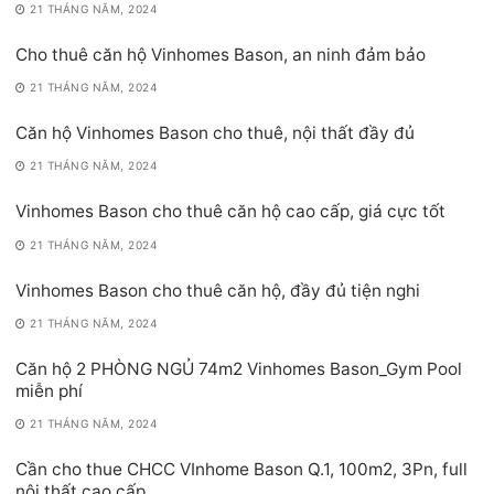
21 THÁNG NĂM, 2024
Cho thuê căn hộ Vinhomes Bason, an ninh đảm bảo
21 THÁNG NĂM, 2024
Căn hộ Vinhomes Bason cho thuê, nội thất đầy đủ
21 THÁNG NĂM, 2024
Vinhomes Bason cho thuê căn hộ cao cấp, giá cực tốt
21 THÁNG NĂM, 2024
Vinhomes Bason cho thuê căn hộ, đầy đủ tiện nghi
21 THÁNG NĂM, 2024
Căn hộ 2 PHÒNG NGỦ 74m2 Vinhomes Bason_Gym Pool
miễn phí
21 THÁNG NĂM, 2024
Cần cho thue CHCC VInhome Bason Q.1, 100m2, 3Pn, full
nội thất cao cấp