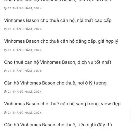
21 THÁNG NĂM, 2024
Vinhomes Bason cho thuê căn hộ, nội thất cao cấp
21 THÁNG NĂM, 2024
Vinhomes Bason cho thuê căn hộ đẳng cấp, giá hợp lý
21 THÁNG NĂM, 2024
Cho thuê căn hộ Vinhomes Bason, dịch vụ tốt nhất
21 THÁNG NĂM, 2024
Căn hộ Vinhomes Bason cho thuê, nơi ở lý tưởng
21 THÁNG NĂM, 2024
Vinhomes Bason cho thuê căn hộ sang trọng, view đẹp
21 THÁNG NĂM, 2024
Căn hộ Vinhomes Bason cho thuê, tiện nghi đầy đủ