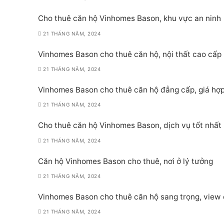
Cho thuê căn hộ Vinhomes Bason, khu vực an ninh
21 THÁNG NĂM, 2024
Vinhomes Bason cho thuê căn hộ, nội thất cao cấp
21 THÁNG NĂM, 2024
Vinhomes Bason cho thuê căn hộ đẳng cấp, giá hợp
21 THÁNG NĂM, 2024
Cho thuê căn hộ Vinhomes Bason, dịch vụ tốt nhất
21 THÁNG NĂM, 2024
Căn hộ Vinhomes Bason cho thuê, nơi ở lý tưởng
21 THÁNG NĂM, 2024
Vinhomes Bason cho thuê căn hộ sang trọng, view
21 THÁNG NĂM, 2024