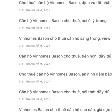
Cho thuê căn hộ Vinhomes Bason, dịch vụ tốt nhất
21 THÁNG NĂM, 2024
Căn hộ Vinhomes Bason cho thuê, nơi ở lý tưởng
21 THÁNG NĂM, 2024
Vinhomes Bason cho thuê căn hộ sang trọng, view
21 THÁNG NĂM, 2024
Căn hộ Vinhomes Bason cho thuê, tiện nghi đầy đủ
21 THÁNG NĂM, 2024
Cho thuê căn hộ Vinhomes Bason, an ninh đảm bảo
21 THÁNG NĂM, 2024
Căn hộ Vinhomes Bason cho thuê, nội thất đầy đủ
21 THÁNG NĂM, 2024
Vinhomes Bason cho thuê căn hộ cao cấp, giá cực 