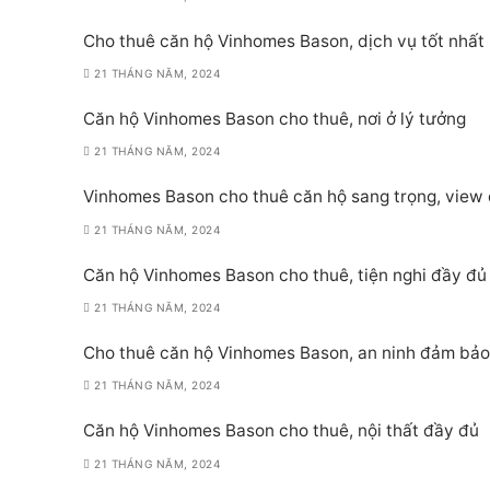
Cho thuê căn hộ Vinhomes Bason, dịch vụ tốt nhất
21 THÁNG NĂM, 2024
Căn hộ Vinhomes Bason cho thuê, nơi ở lý tưởng
21 THÁNG NĂM, 2024
Vinhomes Bason cho thuê căn hộ sang trọng, view
21 THÁNG NĂM, 2024
Căn hộ Vinhomes Bason cho thuê, tiện nghi đầy đủ
21 THÁNG NĂM, 2024
Cho thuê căn hộ Vinhomes Bason, an ninh đảm bảo
21 THÁNG NĂM, 2024
Căn hộ Vinhomes Bason cho thuê, nội thất đầy đủ
21 THÁNG NĂM, 2024