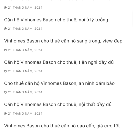
21 THÁNG NĂM, 2024
Căn hộ Vinhomes Bason cho thuê, nơi ở lý tưởng
21 THÁNG NĂM, 2024
Vinhomes Bason cho thuê căn hộ sang trọng, view đẹp
21 THÁNG NĂM, 2024
Căn hộ Vinhomes Bason cho thuê, tiện nghi đầy đủ
21 THÁNG NĂM, 2024
Cho thuê căn hộ Vinhomes Bason, an ninh đảm bảo
21 THÁNG NĂM, 2024
Căn hộ Vinhomes Bason cho thuê, nội thất đầy đủ
21 THÁNG NĂM, 2024
Vinhomes Bason cho thuê căn hộ cao cấp, giá cực tốt