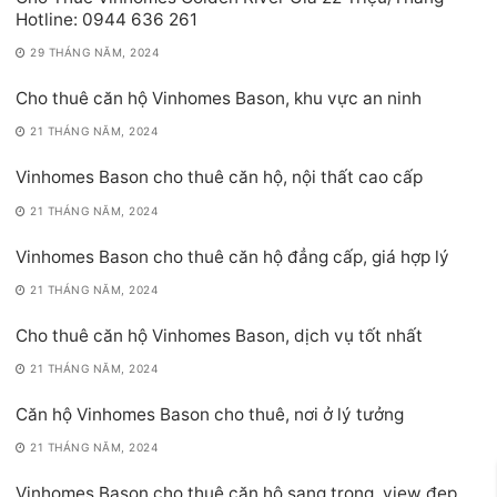
Hotline: 0944 636 261
29 THÁNG NĂM, 2024
Cho thuê căn hộ Vinhomes Bason, khu vực an ninh
21 THÁNG NĂM, 2024
Vinhomes Bason cho thuê căn hộ, nội thất cao cấp
21 THÁNG NĂM, 2024
Vinhomes Bason cho thuê căn hộ đẳng cấp, giá hợp lý
21 THÁNG NĂM, 2024
Cho thuê căn hộ Vinhomes Bason, dịch vụ tốt nhất
21 THÁNG NĂM, 2024
Căn hộ Vinhomes Bason cho thuê, nơi ở lý tưởng
21 THÁNG NĂM, 2024
Vinhomes Bason cho thuê căn hộ sang trọng, view đẹp