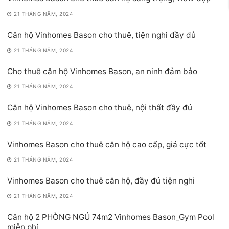
21 THÁNG NĂM, 2024
Căn hộ Vinhomes Bason cho thuê, tiện nghi đầy đủ
21 THÁNG NĂM, 2024
Cho thuê căn hộ Vinhomes Bason, an ninh đảm bảo
21 THÁNG NĂM, 2024
Căn hộ Vinhomes Bason cho thuê, nội thất đầy đủ
21 THÁNG NĂM, 2024
Vinhomes Bason cho thuê căn hộ cao cấp, giá cực tốt
21 THÁNG NĂM, 2024
Vinhomes Bason cho thuê căn hộ, đầy đủ tiện nghi
21 THÁNG NĂM, 2024
Căn hộ 2 PHÒNG NGỦ 74m2 Vinhomes Bason_Gym Pool
miễn phí