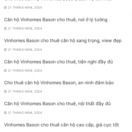
21 THÁNG NĂM, 2024
Căn hộ Vinhomes Bason cho thuê, nơi ở lý tưởng
21 THÁNG NĂM, 2024
Vinhomes Bason cho thuê căn hộ sang trọng, view đẹp
21 THÁNG NĂM, 2024
Căn hộ Vinhomes Bason cho thuê, tiện nghi đầy đủ
21 THÁNG NĂM, 2024
Cho thuê căn hộ Vinhomes Bason, an ninh đảm bảo
21 THÁNG NĂM, 2024
Căn hộ Vinhomes Bason cho thuê, nội thất đầy đủ
21 THÁNG NĂM, 2024
Vinhomes Bason cho thuê căn hộ cao cấp, giá cực tốt