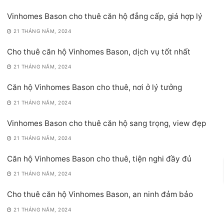
Vinhomes Bason cho thuê căn hộ đẳng cấp, giá hợp lý
21 THÁNG NĂM, 2024
Cho thuê căn hộ Vinhomes Bason, dịch vụ tốt nhất
21 THÁNG NĂM, 2024
Căn hộ Vinhomes Bason cho thuê, nơi ở lý tưởng
21 THÁNG NĂM, 2024
Vinhomes Bason cho thuê căn hộ sang trọng, view đẹp
21 THÁNG NĂM, 2024
Căn hộ Vinhomes Bason cho thuê, tiện nghi đầy đủ
21 THÁNG NĂM, 2024
Cho thuê căn hộ Vinhomes Bason, an ninh đảm bảo
21 THÁNG NĂM, 2024