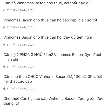
Căn hộ Vinhomes Bason cho thuê, nội thất đầy đủ
21 THÁNG NĂM, 2024
Vinhomes Bason cho thuê căn hộ cao cấp, giá cực tốt
21 THÁNG NĂM, 2024
Vinhomes Bason cho thuê căn hộ, đầy đủ tiện nghi
21 THÁNG NĂM, 2024
Căn hộ 2 PHÒNG NGỦ 74m2 Vinhomes Bason_Gym Pool
miễn phí
21 THÁNG NĂM, 2024
Cần cho thue CHCC VInhome Bason Q.1, 100m2, 3Pn, full
nội thất cao cấp
21 THÁNG NĂM, 2024
Cho thuê Căn hộ cao cấp Vinhome Bason, đường tôn đức
thắng, q1